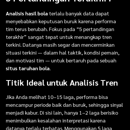
Analisis hasil bola
terlalu banyak data dapat
menyebabkan keputusan buruk karena performa
tim terus berubah. Fokus pada “5 pertandingan
terakhir” sangat tepat untuk menangkap tren
terkini. Datanya masih segar dan mencerminkan
situasi terkini — dalam hal taktik, kondisi pemain,
dan motivasi tim — untuk bertaruh pada sebuah
situs taruhan bola
.
Titik Ideal untuk Analisis Tren
Jika Anda melihat 10–15 laga, performa bisa
mencampur periode baik dan buruk, sehingga sinyal
menjadi kabur. Di sisi lain, hanya 1–2 laga berisiko
menimbulkan kesalahan interpretasi karena
datanya terlalu terbatas. Menggunakan 5 laga