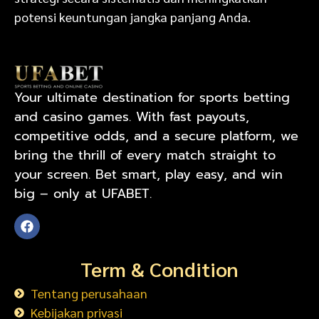
potensi keuntungan jangka panjang Anda.
Your ultimate destination for sports betting
and casino games. With fast payouts,
competitive odds, and a secure platform, we
bring the thrill of every match straight to
your screen. Bet smart, play easy, and win
big – only at UFABET.
Term & Condition
Tentang perusahaan
Kebijakan privasi