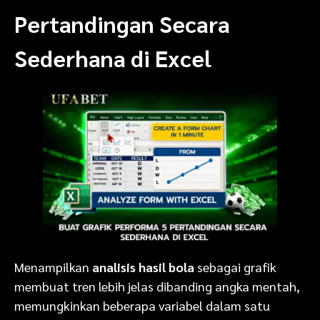
Pertandingan Secara
Sederhana di Excel
Menampilkan
analisis hasil bola
sebagai grafik
membuat tren lebih jelas dibanding angka mentah,
memungkinkan beberapa variabel dalam satu