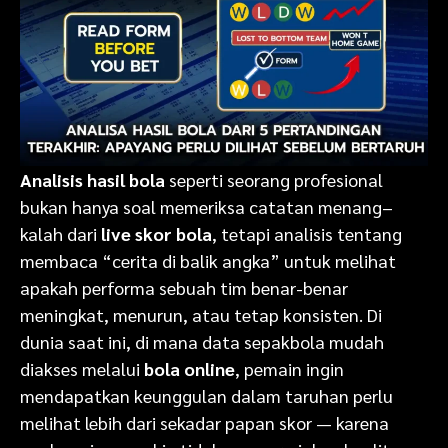
Analisis hasil bola
seperti seorang profesional
bukan hanya soal memeriksa catatan menang–
kalah dari
live skor bola
, tetapi analisis tentang
membaca “cerita di balik angka” untuk melihat
apakah performa sebuah tim benar-benar
meningkat, menurun, atau tetap konsisten. Di
dunia saat ini, di mana data sepakbola mudah
diakses melalui
bola online
, pemain ingin
mendapatkan keunggulan dalam taruhan perlu
melihat lebih dari sekadar papan skor — karena