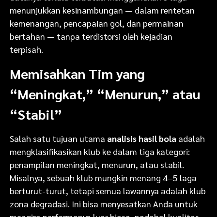
menunjukkan kesinambungan — dalam rentetan
kemenangan, pencapaian gol, dan permainan
bertahan — tanpa terdistorsi oleh kejadian
terpisah.
Memisahkan Tim yang
“Meningkat,” “Menurun,” atau
“Stabil”
Salah satu tujuan utama
analisis hasil bola
adalah
mengklasifikasikan klub ke dalam tiga kategori:
penampilan meningkat, menurun, atau stabil.
Misalnya, sebuah klub mungkin menang 4–5 laga
berturut-turut, tetapi semua lawannya adalah klub
zona degradasi. Ini bisa menyesatkan Anda untuk
mengira performanya luar biasa, padahal kualitas