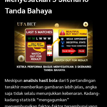
Tanda Bahaya
Meskipun
analisis hasil bola
dari 5 pertandingan
terakhir memberikan gambaran lebih jelas, angka
saja tidak selalu menunjukkan kebenaran. Kadang-
kadang statistik “mengagumkan”
menyembunyikan faktor-faktor tersembunyi yang