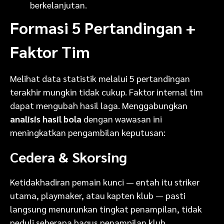
berkelanjutan.
Formasi 5 Pertandingan +
Faktor Tim
Melihat data statistik melalui 5 pertandingan
terakhir mungkin tidak cukup. Faktor internal tim
dapat mengubah hasil laga. Menggabungkan
analisis hasil bola
dengan wawasan ini
meningkatkan pengambilan keputusan:
Cedera & Skorsing
Ketidakhadiran pemain kunci — entah itu striker
utama, playmaker, atau kapten klub — pasti
langsung menurunkan tingkat penampilan, tidak
peduli seberapa bagus penampilan klub