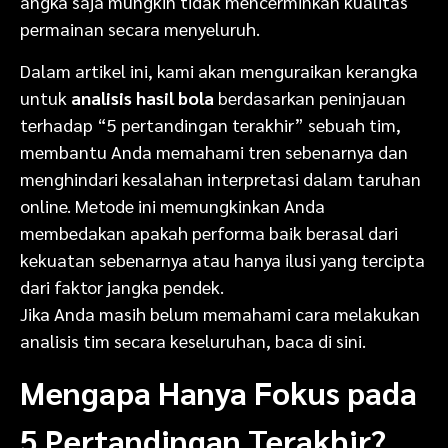
angka saja mungkin tidak mencerminkan kualitas
permainan secara menyeluruh.
Dalam artikel ini, kami akan menguraikan kerangka
untuk
analisis hasil bola
berdasarkan peninjauan
terhadap “5 pertandingan terakhir” sebuah tim,
membantu Anda memahami tren sebenarnya dan
menghindari kesalahan interpretasi dalam taruhan
online. Metode ini memungkinkan Anda
membedakan apakah performa baik berasal dari
kekuatan sebenarnya atau hanya ilusi yang tercipta
dari faktor jangka pendek.
Jika Anda masih belum memahami cara melakukan
analisis tim secara keseluruhan, baca di sini.
Mengapa Hanya Fokus pada
5 Pertandingan Terakhir?