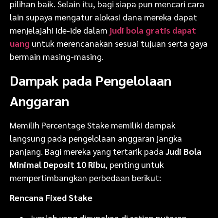
pilihan baik. Selain itu, bagi siapa pun mencari cara
lain supaya mengatur alokasi dana mereka dapat
menjelajahi ide-ide dalam
judi bola gratis dapat
uang
untuk merencanakan sesuai tujuan serta gaya
bermain masing-masing.
Dampak pada Pengelolaan
Anggaran
Memilih Percentage Stake memiliki dampak
langsung pada pengelolaan anggaran jangka
panjang. Bagi mereka yang tertarik pada
Judi Bola
Minimal Deposit 10 Ribu
, penting untuk
mempertimbangkan perbedaan berikut:
Rencana Fixed Stake
Jumlah yang digunakan di setiap putaran