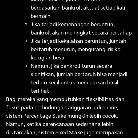
berdasarkan bankroll aktual setiap kali
bermain
Jika terjadi kemenangan beruntun,
bankroll akan meningkat secara bertahap
Jika terjadi kekalahan beruntun, jumlah
bertaruh menurun, mengurangi risiko
kerugian besar
Namun, jika bankroll turun secara
signifikan, jumlah bertaruh bisa menjadi
terlalu kecil untuk memberikan hasil
terlihat
Bagi mereka yang membutuhkan fleksibilitas dan
fokus pada perlindungan anggaran judi online,
sistem Percentage Stake mungkin lebih cocok.
Namun, ketika perencanaan sederhana lebih
diutamakan, sistem Fixed Stake juga merupakan