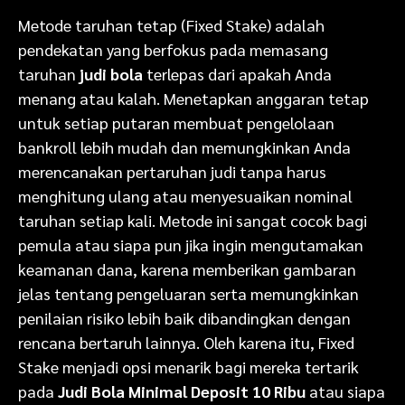
Metode taruhan tetap (Fixed Stake) adalah
pendekatan yang berfokus pada memasang
taruhan
judi bola
terlepas dari apakah Anda
menang atau kalah. Menetapkan anggaran tetap
untuk setiap putaran membuat pengelolaan
bankroll lebih mudah dan memungkinkan Anda
merencanakan pertaruhan judi tanpa harus
menghitung ulang atau menyesuaikan nominal
taruhan setiap kali. Metode ini sangat cocok bagi
pemula atau siapa pun jika ingin mengutamakan
keamanan dana, karena memberikan gambaran
jelas tentang pengeluaran serta memungkinkan
penilaian risiko lebih baik dibandingkan dengan
rencana bertaruh lainnya. Oleh karena itu, Fixed
Stake menjadi opsi menarik bagi mereka tertarik
pada
Judi Bola Minimal Deposit 10 Ribu
atau siapa