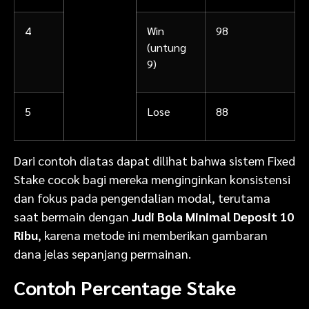
4
Win
98
(untung
9)
5
Lose
88
Dari contoh diatas dapat dilihat bahwa sistem Fixed
Stake cocok bagi mereka menginginkan konsistensi
dan fokus pada pengendalian modal, terutama
saat bermain dengan
Judi Bola Minimal Deposit 10
Ribu
, karena metode ini memberikan gambaran
dana jelas sepanjang permainan.
Contoh Percentage Stake