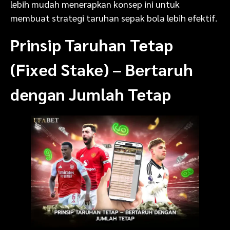
lebih mudah menerapkan konsep ini untuk
membuat strategi taruhan sepak bola lebih efektif.
Prinsip Taruhan Tetap
(Fixed Stake) – Bertaruh
dengan Jumlah Tetap