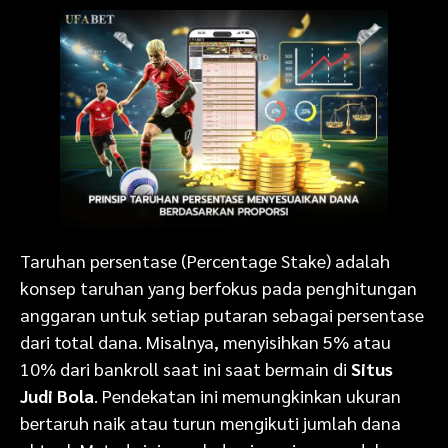
Taruhan persentase (Percentage Stake) adalah
konsep taruhan yang berfokus pada penghitungan
anggaran untuk setiap putaran sebagai persentase
dari total dana. Misalnya, menyisihkan 5% atau
10% dari bankroll saat ini saat bermain di
Situs
Judi Bola
. Pendekatan ini memungkinkan ukuran
bertaruh naik atau turun mengikuti jumlah dana