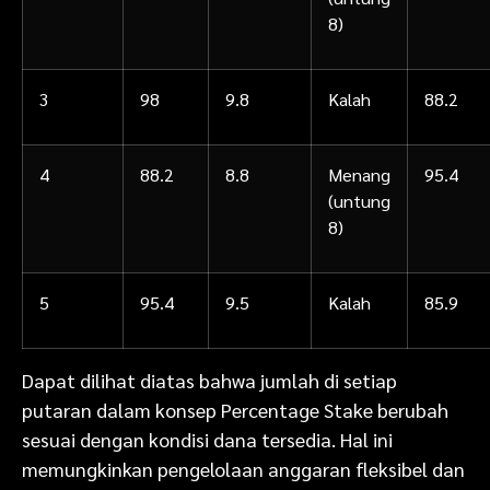
8)
3
98
9.8
Kalah
88.2
4
88.2
8.8
Menang
95.4
(untung
8)
5
95.4
9.5
Kalah
85.9
Dapat dilihat diatas bahwa jumlah di setiap
putaran dalam konsep Percentage Stake berubah
sesuai dengan kondisi dana tersedia. Hal ini
memungkinkan pengelolaan anggaran fleksibel dan