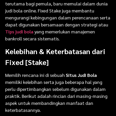
terutama bagi pemula, baru memulai dalam dunia
judi bola online. Fixed Stake juga membantu
mengurangi kebingungan dalam perencanaan serta
dapat digunakan bersamaan dengan strategi atau
Tips judi bola
yang memerlukan manajemen
bankroll secara sistematis.
Kelebihan & Keterbatasan dari
Fixed [Stake]
Memilih rencana ini di sebuah
Situs Judi Bola
memiliki kelebihan serta juga beberapa hal yang
perlu dipertimbangkan sebelum digunakan dalam
praktik. Berikut adalah rincian dari masing-masing
aspek untuk membandingkan manfaat dan
keterbatasannya.