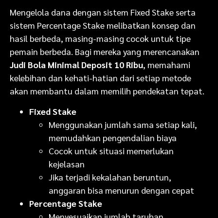
Mengelola dana dengan sistem Fixed Stake serta
sistem Percentage Stake melibatkan konsep dan
hasil berbeda, masing-masing cocok untuk tipe
pemain berbeda. Bagi mereka yang merencanakan
Judi Bola Minimal Deposit 10 Ribu
, memahami
kelebihan dan kehati-hatian dari setiap metode
akan membantu dalam memilih pendekatan tepat.
Fixed Stake
Menggunakan jumlah sama setiap kali,
memudahkan pengendalian biaya
Cocok untuk situasi memerlukan
kejelasan
Jika terjadi kekalahan beruntun,
anggaran bisa menurun dengan cepat
Percentage Stake
Menyesuaikan jumlah taruhan