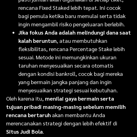
rencana Fixed Staked lebih tepat. Ini cocok
bagi pemula ketika baru memulai serta tidak
ingin mengambil risiko pengeluaran berlebih.
Jika fokus Anda adalah melindungi dana saat
kalah beruntun
, atau membutuhkan
fleksibilitas, rencana Percentage Stake lebih
sesuai. Metode ini memungkinkan ukuran
taruhan menyesuaikan secara otomatis
dengan kondisi bankroll, cocok bagi mereka
yang bermain jangka panjang dan ingin
menyesuaikan strategi sesuai kebutuhan.
Oleh karena itu,
menilai gaya bermain serta
tujuan pribadi masing-masing sebelum memilih
rencana bertaruh
akan membantu Anda
merencanakan strategi dengan lebih efektif di
Situs Judi Bola
.