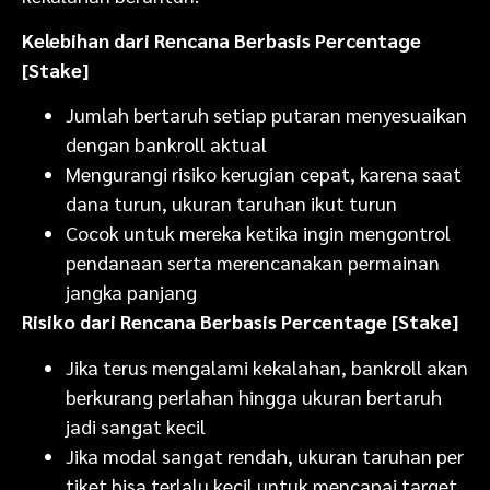
Kelebihan dari Rencana Berbasis Percentage
[Stake]
Jumlah bertaruh setiap putaran menyesuaikan
dengan bankroll aktual
Mengurangi risiko kerugian cepat, karena saat
dana turun, ukuran taruhan ikut turun
Cocok untuk mereka ketika ingin mengontrol
pendanaan serta merencanakan permainan
jangka panjang
Risiko dari Rencana Berbasis Percentage [Stake]
Jika terus mengalami kekalahan, bankroll akan
berkurang perlahan hingga ukuran bertaruh
jadi sangat kecil
Jika modal sangat rendah, ukuran taruhan per
tiket bisa terlalu kecil untuk mencapai target