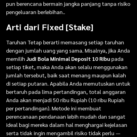
pun berencana bermain jangka panjang tanpa risiko
pengeluaran berlebihan..
Arti dari Fixed [Stake]
Taruhan Tetap berarti memasang setiap taruhan
dengan jumlah uang yang sama. Misalnya, jika Anda
memilih
Judi Bola Minimal Deposit 10 Ribu
pada
setiap tiket, maka Anda akan selalu menggunakan
jumlah tersebut, baik saat menang maupun kalah
di setiap putaran. Apabila Anda memutuskan untuk
bertaruh pada lima pertandingan, total anggaran
Anda akan menjadi 50 ribu Rupiah (10 ribu Rupiah
per pertandingan). Metode ini membuat
perencanaan pendanaan lebih mudah dan sangat
ideal bagi mereka dalam hal menghargai kejelasan
serta tidak ingin mengambil risiko tidak perlu —