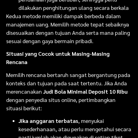
dilakukan penghitungan ulang secara berkala
Kedua metode memiliki dampak berbeda dalam
manajemen uang. Memilih metode tepat sebaiknya
disesuaikan dengan tujuan Anda serta mana paling
sesuai dengan gaya bermain pribadi.
Situasi yang Cocok untuk Masing-Masing
Rencana
Memilih rencana bertaruh sangat bergantung pada
konteks dan tujuan pada saat tertentu. Jika Anda
merencanakan
Judi Bola Minimal Deposit 10 Ribu
dengan penyedia situs online, pertimbangkan
situasi berikut:
Jika anggaran terbatas
, menyukai
kesederhanaan, atau perlu mengetahui secara
pasti jumlah akan digunakan di setiap tiket,