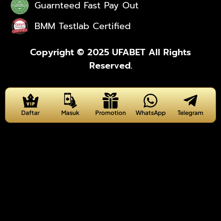
Guarnteed Fast Pay Out
BMM Testlab Certified
Copyright © 2025 UFABET All Rights
Reserved.
Daftar
Masuk
Promotion
WhatsApp
Telegram