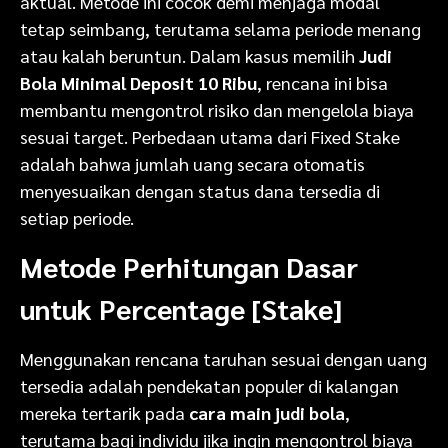
aktual. Metode ini cocok demi menjaga modal
tetap seimbang, terutama selama periode menang
atau kalah beruntun. Dalam kasus memilih
Judi
Bola Minimal Deposit 10 Ribu
, rencana ini bisa
membantu mengontrol risiko dan mengelola biaya
sesuai target. Perbedaan utama dari Fixed Stake
adalah bahwa jumlah uang secara otomatis
menyesuaikan dengan status dana tersedia di
setiap periode.
Metode Perhitungan Dasar
untuk Percentage [Stake]
Menggunakan rencana taruhan sesuai dengan uang
tersedia adalah pendekatan populer di kalangan
mereka tertarik pada
cara main judi bola
,
terutama bagi individu jika ingin mengontrol biaya